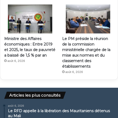
Ministre des Affaires
Le PM préside la réunion
économiques : Entre 2019
de la commission
et 2025, le taux de pauvreté
ministérielle chargée de la
a baissé de 1,5 % par an
mise aux normes et du
classement des
août 6, 2026
établissements
août 6, 2026
Articles les plus consultés
août 6, 2026
Le RFD appelle à la libération des Mauritaniens détenus
au Mali