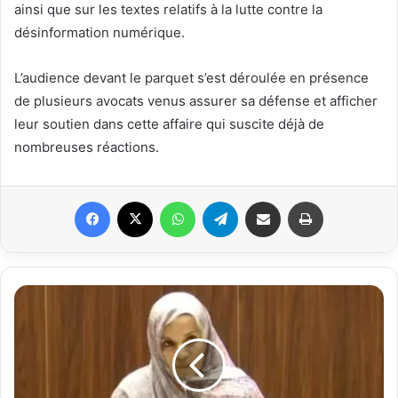
ainsi que sur les textes relatifs à la lutte contre la
désinformation numérique.
L’audience devant le parquet s’est déroulée en présence
de plusieurs avocats venus assurer sa défense et afficher
leur soutien dans cette affaire qui suscite déjà de
nombreuses réactions.
Facebook
X
WhatsApp
Telegram
Partager par email
Imprimer