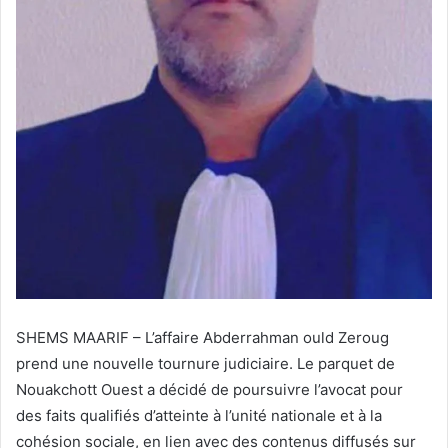
SHEMS MAARIF – L’affaire Abderrahman ould Zeroug
prend une nouvelle tournure judiciaire. Le parquet de
Nouakchott Ouest a décidé de poursuivre l’avocat pour
des faits qualifiés d’atteinte à l’unité nationale et à la
cohésion sociale, en lien avec des contenus diffusés sur