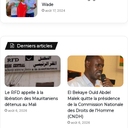
Wade
août 17, 2024
Derniers articles
Le RFD appelle à la
El Bekaye Ould Abdel
libération des Mauritaniens
Malek quitte la présidence
détenus au Mali
de la Commission Nationale
des Droits de l’Homme
août 6, 2026
(CNDH)
août 6, 2026