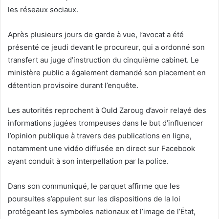
les réseaux sociaux.
Après plusieurs jours de garde à vue, l’avocat a été
présenté ce jeudi devant le procureur, qui a ordonné son
transfert au juge d’instruction du cinquième cabinet. Le
ministère public a également demandé son placement en
détention provisoire durant l’enquête.
Les autorités reprochent à Ould Zaroug d’avoir relayé des
informations jugées trompeuses dans le but d’influencer
l’opinion publique à travers des publications en ligne,
notamment une vidéo diffusée en direct sur Facebook
ayant conduit à son interpellation par la police.
Dans son communiqué, le parquet affirme que les
poursuites s’appuient sur les dispositions de la loi
protégeant les symboles nationaux et l’image de l’État,