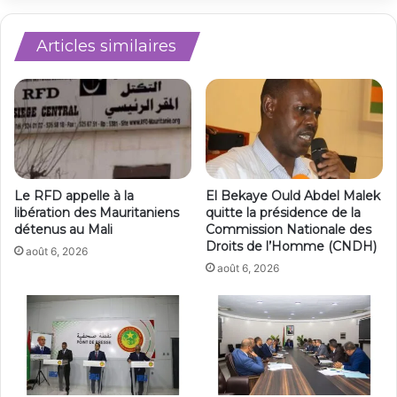
Articles similaires
Le RFD appelle à la
El Bekaye Ould Abdel Malek
libération des Mauritaniens
quitte la présidence de la
détenus au Mali
Commission Nationale des
Droits de l’Homme (CNDH)
août 6, 2026
août 6, 2026