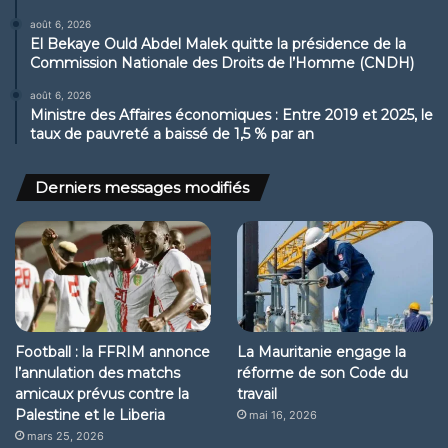
août 6, 2026
El Bekaye Ould Abdel Malek quitte la présidence de la
Commission Nationale des Droits de l’Homme (CNDH)
août 6, 2026
Ministre des Affaires économiques : Entre 2019 et 2025, le
taux de pauvreté a baissé de 1,5 % par an
Derniers messages modifiés
Football : la FFRIM annonce
La Mauritanie engage la
l’annulation des matchs
réforme de son Code du
amicaux prévus contre la
travail
Palestine et le Liberia
mai 16, 2026
mars 25, 2026