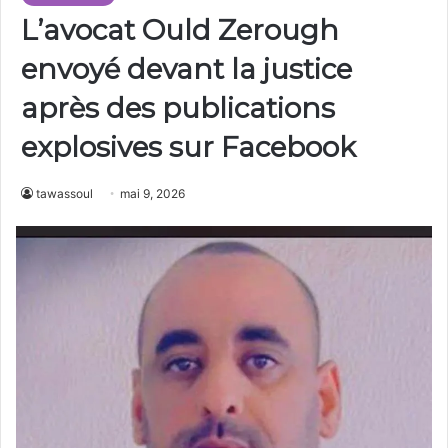
L’avocat Ould Zerough
envoyé devant la justice
après des publications
explosives sur Facebook
tawassoul
mai 9, 2026