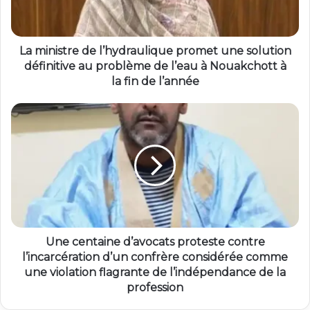
La ministre de l’hydraulique promet une solution
définitive au problème de l’eau à Nouakchott à
la fin de l’année
Une centaine d’avocats proteste contre
l’incarcération d’un confrère considérée comme
une violation flagrante de l’indépendance de la
profession