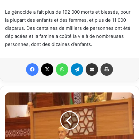
Le génocide a fait plus de 192 000 morts et blessés, pour
la plupart des enfants et des femmes, et plus de 11 000
disparus. Des centaines de milliers de personnes ont été
déplacées et la famine a coûté la vie à de nombreuses
personnes, dont des dizaines d’enfants.
Facebook
X
WhatsApp
Telegram
Partager par email
Imprimer