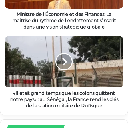
Ministre de l’Économie et des Finances: La
maîtrise du rythme de l’endettement s’inscrit
dans une vision stratégique globale
«Il était grand temps que les colons quittent
notre pays» : au Sénégal, la France rend les clés
de la station militaire de Rufisque