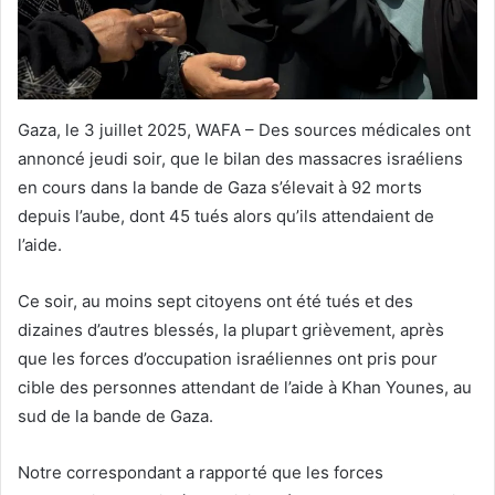
Gaza, le 3 juillet 2025, WAFA – Des sources médicales ont
annoncé jeudi soir, que le bilan des massacres israéliens
en cours dans la bande de Gaza s’élevait à 92 morts
depuis l’aube, dont 45 tués alors qu’ils attendaient de
l’aide.
Ce soir, au moins sept citoyens ont été tués et des
dizaines d’autres blessés, la plupart grièvement, après
que les forces d’occupation israéliennes ont pris pour
cible des personnes attendant de l’aide à Khan Younes, au
sud de la bande de Gaza.
Notre correspondant a rapporté que les forces