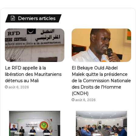
Derniers articles
Le RFD appelle à la
El Bekaye Ould Abdel
libération des Mauritaniens
Malek quitte la présidence
détenus au Mali
de la Commission Nationale
des Droits de l’Homme
août 6, 2026
(CNDH)
août 6, 2026