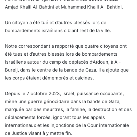
Amjad Khalil Al-Bahtini et Muhammad Khalil Al-Bahtini.
Un citoyen a été tué et d’autres blessés lors de
bombardements israéliens ciblant l’est de la ville.
Notre correspondant a rapporté que quatre citoyens ont
été tués et d’autres blessés lors de bombardements
israéliens autour du camp de déplacés d’Aïdoun, à Al-
Bureij, dans le centre de la bande de Gaza. Il a ajouté que
les corps étaient démembrés et calcinés.
Depuis le 7 octobre 2023, Israël, puissance occupante,
mène une guerre génocidaire dans la bande de Gaza,
marquée par des meurtres, la famine, la destruction et des
déplacements forcés, ignorant tous les appels
internationaux et les injonctions de la Cour internationale
de Justice visant à y mettre fin.