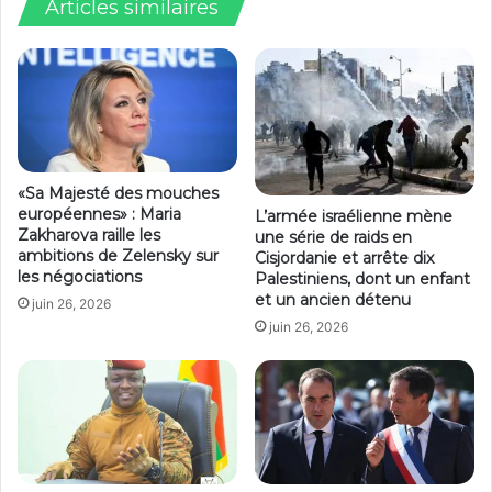
Articles similaires
«Sa Majesté des mouches
européennes» : Maria
L’armée israélienne mène
Zakharova raille les
une série de raids en
ambitions de Zelensky sur
Cisjordanie et arrête dix
les négociations
Palestiniens, dont un enfant
et un ancien détenu
juin 26, 2026
juin 26, 2026