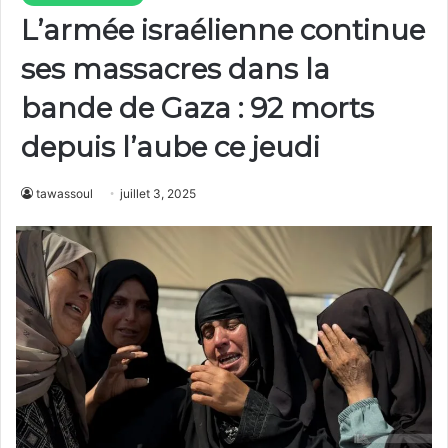
L’armée israélienne continue
ses massacres dans la
bande de Gaza : 92 morts
depuis l’aube ce jeudi
tawassoul
juillet 3, 2025