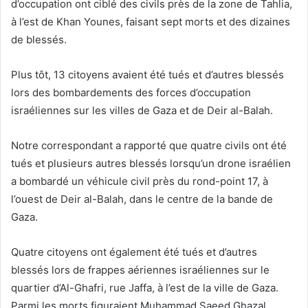
d’occupation ont ciblé des civils près de la zone de Tahlia,
à l’est de Khan Younes, faisant sept morts et des dizaines
de blessés.
Plus tôt, 13 citoyens avaient été tués et d’autres blessés
lors des bombardements des forces d’occupation
israéliennes sur les villes de Gaza et de Deir al-Balah.
Notre correspondant a rapporté que quatre civils ont été
tués et plusieurs autres blessés lorsqu’un drone israélien
a bombardé un véhicule civil près du rond-point 17, à
l’ouest de Deir al-Balah, dans le centre de la bande de
Gaza.
Quatre citoyens ont également été tués et d’autres
blessés lors de frappes aériennes israéliennes sur le
quartier d’Al-Ghafri, rue Jaffa, à l’est de la ville de Gaza.
Parmi les morts figuraient Muhammad Saeed Ghazal,