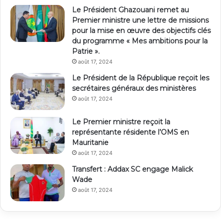
Le Président Ghazouani remet au
Premier ministre une lettre de missions
pour la mise en œuvre des objectifs clés
du programme « Mes ambitions pour la
Patrie ».
août 17, 2024
Le Président de la République reçoit les
secrétaires généraux des ministères
août 17, 2024
Le Premier ministre reçoit la
représentante résidente l’OMS en
Mauritanie
août 17, 2024
Transfert : Addax SC engage Malick
Wade
août 17, 2024