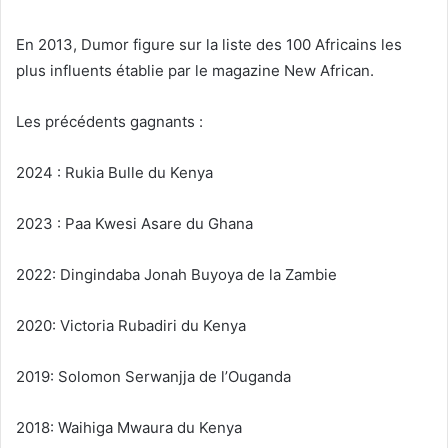
En 2013, Dumor figure sur la liste des 100 Africains les
plus influents établie par le magazine New African.
Les précédents gagnants :
2024 : Rukia Bulle du Kenya
2023 : Paa Kwesi Asare du Ghana
2022: Dingindaba Jonah Buyoya de la Zambie
2020: Victoria Rubadiri du Kenya
2019: Solomon Serwanjja de l’Ouganda
2018: Waihiga Mwaura du Kenya