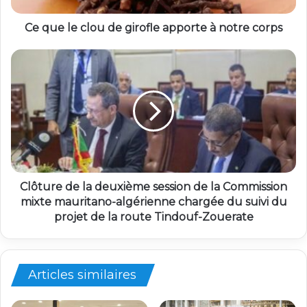
Ce que le clou de girofle apporte à notre corps
Clôture de la deuxième session de la Commission
mixte mauritano-algérienne chargée du suivi du
projet de la route Tindouf-Zouerate
Articles similaires