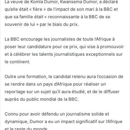
La veuve de Komla Dumor, Kwansema Dumor, a déclaré
qu’elle était « fière » de l’impact de son mari à la BBC et
que sa famille était « reconnaissante à la BBC de se
souvenir de lui » par le biais du prix.
La BBC encourage les journalistes de toute l’Afrique à
poser leur candidature pour ce prix, qui vise à promouvoir
et à célébrer les talents journalistiques exceptionnels sur
le continent.
Outre une formation, le candidat retenu aura l’occasion de
se rendre dans un pays d’Afrique pour réaliser un
reportage sur un sujet qu’il aura étudié, et de le diffuser
auprès du public mondial de la BBC.
Connu pour avoir défendu un journalisme solide et
dynamique, Dumor a eu un impact significatif sur l’Afrique
et le reste du monde.