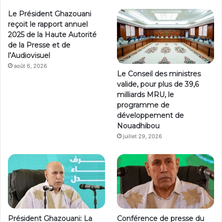
Le Président Ghazouani
reçoit le rapport annuel
2025 de la Haute Autorité
de la Presse et de
l’Audiovisuel
août 6, 2026
Le Conseil des ministres
valide, pour plus de 39,6
milliards MRU, le
programme de
développement de
Nouadhibou
juillet 29, 2026
Président Ghazouani: La
Conférence de presse du