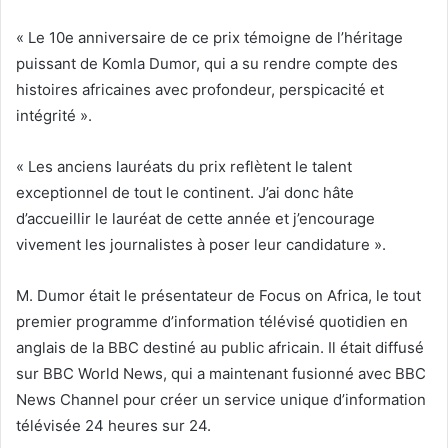
« Le 10e anniversaire de ce prix témoigne de l’héritage
puissant de Komla Dumor, qui a su rendre compte des
histoires africaines avec profondeur, perspicacité et
intégrité ».
« Les anciens lauréats du prix reflètent le talent
exceptionnel de tout le continent. J’ai donc hâte
d’accueillir le lauréat de cette année et j’encourage
vivement les journalistes à poser leur candidature ».
M. Dumor était le présentateur de Focus on Africa, le tout
premier programme d’information télévisé quotidien en
anglais de la BBC destiné au public africain. Il était diffusé
sur BBC World News, qui a maintenant fusionné avec BBC
News Channel pour créer un service unique d’information
télévisée 24 heures sur 24.