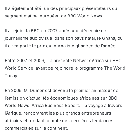
Il a également été l’un des principaux présentateurs du
segment matinal européen de BBC World News.
Il a rejoint la BBC en 2007 après une décennie de
journalisme audiovisuel dans son pays natal, le Ghana, où
il a remporté le prix du journaliste ghanéen de l’année.
Entre 2007 et 2009, il a présenté Network Africa sur BBC
World Service, avant de rejoindre le programme The World
Today.
En 2009, M. Dumor est devenu le premier animateur de
l’émission d’actualités économiques africaines sur BBC
World News, Africa Business Report. Il a voyagé à travers
l’Afrique, rencontrant les plus grands entrepreneurs
africains et rendant compte des dernières tendances
commerciales sur le continent.