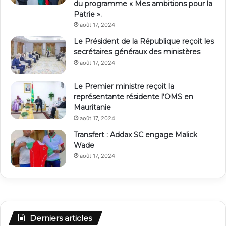
du programme « Mes ambitions pour la
Patrie ».
août 17, 2024
Le Président de la République reçoit les
secrétaires généraux des ministères
août 17, 2024
Le Premier ministre reçoit la
représentante résidente l’OMS en
Mauritanie
août 17, 2024
Transfert : Addax SC engage Malick
Wade
août 17, 2024
Derniers articles