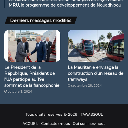
MRU, le programme de développement de Nouadhibou
Derniers messages modifiés
Le Président de la
La Mauritanie envisage la
République, Président de
construction d’un réseau de
l’UA participe au 19e
tramways
sommet de la francophonie
septembre 28, 2024
octobre 3, 2024
Tous droits réservés © 2026 TAWASSOUL
ACCUEIL
Contactez-nous
Qui sommes-nous