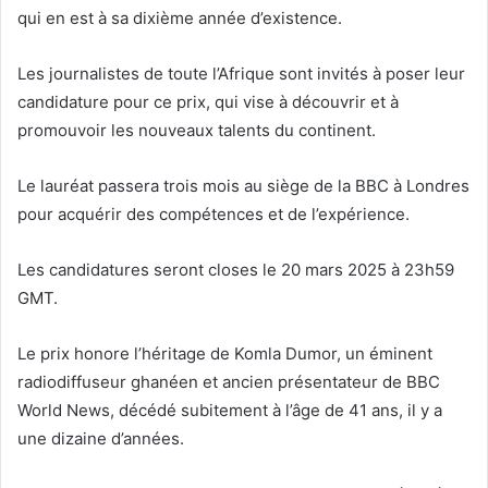
qui en est à sa dixième année d’existence.
Les journalistes de toute l’Afrique sont invités à poser leur
candidature pour ce prix, qui vise à découvrir et à
promouvoir les nouveaux talents du continent.
Le lauréat passera trois mois au siège de la BBC à Londres
pour acquérir des compétences et de l’expérience.
Les candidatures seront closes le 20 mars 2025 à 23h59
GMT.
Le prix honore l’héritage de Komla Dumor, un éminent
radiodiffuseur ghanéen et ancien présentateur de BBC
World News, décédé subitement à l’âge de 41 ans, il y a
une dizaine d’années.