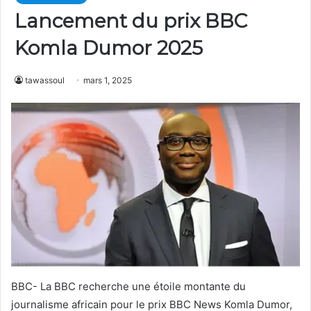
Lancement du prix BBC
Komla Dumor 2025
tawassoul
mars 1, 2025
BBC- La BBC recherche une étoile montante du
journalisme africain pour le prix BBC News Komla Dumor,