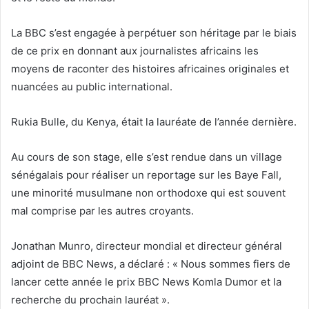
La BBC s’est engagée à perpétuer son héritage par le biais
de ce prix en donnant aux journalistes africains les
moyens de raconter des histoires africaines originales et
nuancées au public international.
Rukia Bulle, du Kenya, était la lauréate de l’année dernière.
Au cours de son stage, elle s’est rendue dans un village
sénégalais pour réaliser un reportage sur les Baye Fall,
une minorité musulmane non orthodoxe qui est souvent
mal comprise par les autres croyants.
Jonathan Munro, directeur mondial et directeur général
adjoint de BBC News, a déclaré : « Nous sommes fiers de
lancer cette année le prix BBC News Komla Dumor et la
recherche du prochain lauréat ».