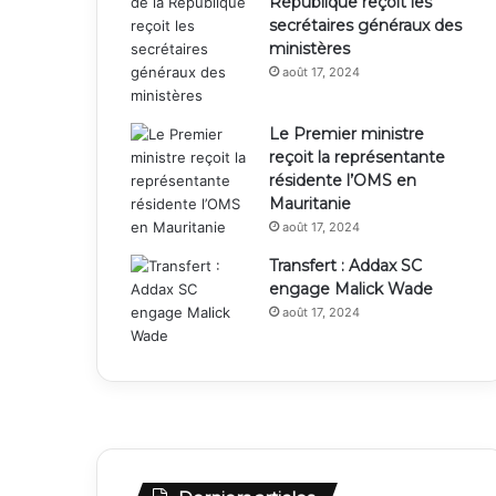
République reçoit les
secrétaires généraux des
ministères
août 17, 2024
Le Premier ministre
reçoit la représentante
résidente l’OMS en
Mauritanie
août 17, 2024
Transfert : Addax SC
engage Malick Wade
août 17, 2024