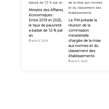
Ministre des Affaires
économiques :
Entre 2019 et 2025,
Le PM préside la
le taux de pauvreté
réunion de la
a baissé de 1,5 % par
commission
an
ministérielle
chargée de la mise
août 6, 2026
aux normes et du
classement des
établissements
août 6, 2026