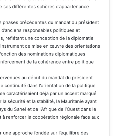
re ses différentes sphères d’appartenance
 des phases précédentes du mandat du président
 d’anciens responsables politiques et
s, reflétant une conception de la diplomatie
 instrument de mise en œuvre des orientations
a fonction des nominations diplomatiques
nforcement de la cohérence entre politique
tervenues au début du mandat du président
continuité dans l’orientation de la politique
se caractérisaient déjà par un accent marqué
la sécurité et la stabilité, la Mauritanie ayant
s du Sahel et de l’Afrique de l’Ouest dans le
t à renforcer la coopération régionale face aux
 une approche fondée sur l’équilibre des