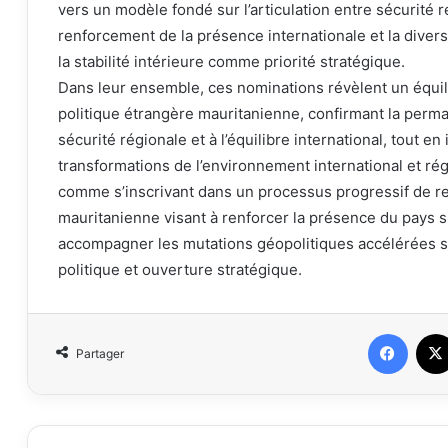
vers un modèle fondé sur l’articulation entre sécurité
renforcement de la présence internationale et la divers
la stabilité intérieure comme priorité stratégique.
Dans leur ensemble, ces nominations révèlent un équili
politique étrangère mauritanienne, confirmant la perman
sécurité régionale et à l’équilibre international, tout e
transformations de l’environnement international et rég
comme s’inscrivant dans un processus progressif de re
mauritanienne visant à renforcer la présence du pays su
accompagner les mutations géopolitiques accélérées s
politique et ouverture stratégique.
Faceb
Partager