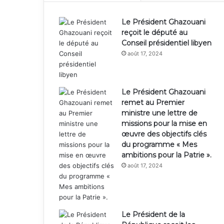
Le Président Ghazouani
reçoit le député au
Conseil présidentiel libyen
août 17, 2024
Le Président Ghazouani
remet au Premier
ministre une lettre de
missions pour la mise en
œuvre des objectifs clés
du programme « Mes
ambitions pour la Patrie ».
août 17, 2024
Le Président de la