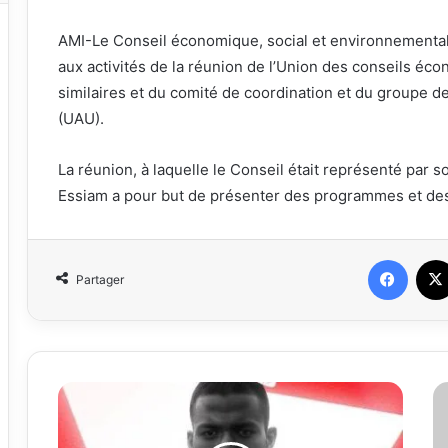
AMI-Le Conseil économique, social et environnemental 
aux activités de la réunion de l’Union des conseils éco
similaires et du comité de coordination et du groupe de 
(UAU).
La réunion, à laquelle le Conseil était représenté par
Essiam a pour but de présenter des programmes et des
Faceb
Partager