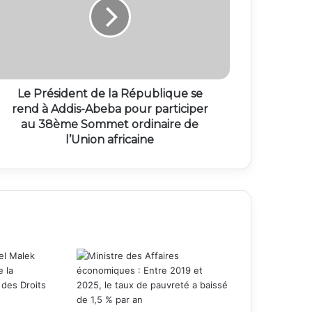
Le Président de la République se
rend à Addis-Abeba pour participer
au 38ème Sommet ordinaire de
l’Union africaine