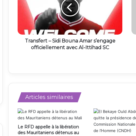
Transfert – Sidi Bouna Amar s’engage
officiellement avec Al-Ittihad SC
Articles similaires
Le RFD appelle à la libération
des Mauritaniens détenus au