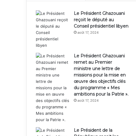
Le Président Ghazouani
reçoit le député au
Conseil présidentiel libyen
août 17, 2024
Le Président Ghazouani
remet au Premier
ministre une lettre de
missions pour la mise en
œuvre des objectifs clés
du programme « Mes
ambitions pour la Patrie ».
août 17, 2024
Le Président de la