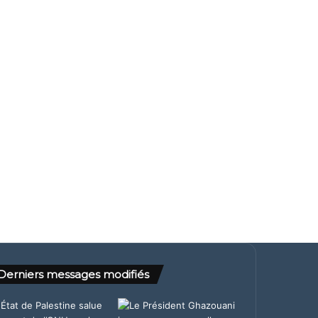
Derniers messages modifiés