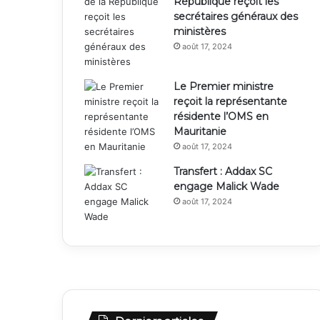
République reçoit les
secrétaires généraux des
ministères
août 17, 2024
Le Premier ministre
reçoit la représentante
résidente l’OMS en
Mauritanie
août 17, 2024
Transfert : Addax SC
engage Malick Wade
août 17, 2024