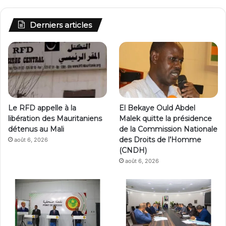
Derniers articles
Le RFD appelle à la
El Bekaye Ould Abdel
libération des Mauritaniens
Malek quitte la présidence
détenus au Mali
de la Commission Nationale
des Droits de l’Homme
août 6, 2026
(CNDH)
août 6, 2026