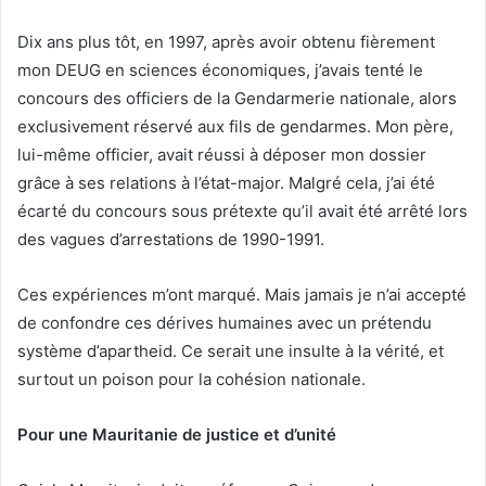
Dix ans plus tôt, en 1997, après avoir obtenu fièrement
mon DEUG en sciences économiques, j’avais tenté le
concours des officiers de la Gendarmerie nationale, alors
exclusivement réservé aux fils de gendarmes. Mon père,
lui-même officier, avait réussi à déposer mon dossier
grâce à ses relations à l’état-major. Malgré cela, j’ai été
écarté du concours sous prétexte qu’il avait été arrêté lors
des vagues d’arrestations de 1990-1991.
Ces expériences m’ont marqué. Mais jamais je n’ai accepté
de confondre ces dérives humaines avec un prétendu
système d’apartheid. Ce serait une insulte à la vérité, et
surtout un poison pour la cohésion nationale.
Pour une Mauritanie de justice et d’unité