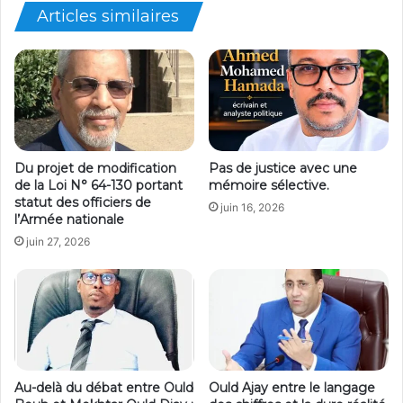
Articles similaires
Du projet de modification
Pas de justice avec une
de la Loi N° 64-130 portant
mémoire sélective.
statut des officiers de
juin 16, 2026
l’Armée nationale
juin 27, 2026
Au-delà du débat entre Ould
Ould Ajay entre le langage