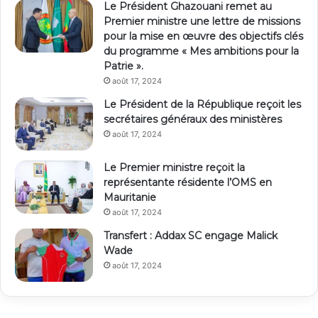
Le Président Ghazouani remet au
Premier ministre une lettre de missions
pour la mise en œuvre des objectifs clés
du programme « Mes ambitions pour la
Patrie ».
août 17, 2024
Le Président de la République reçoit les
secrétaires généraux des ministères
août 17, 2024
Le Premier ministre reçoit la
représentante résidente l’OMS en
Mauritanie
août 17, 2024
Transfert : Addax SC engage Malick
Wade
août 17, 2024