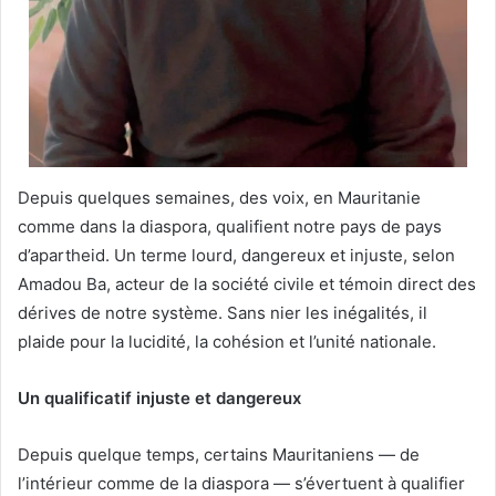
Depuis quelques semaines, des voix, en Mauritanie
comme dans la diaspora, qualifient notre pays de pays
d’apartheid. Un terme lourd, dangereux et injuste, selon
Amadou Ba, acteur de la société civile et témoin direct des
dérives de notre système. Sans nier les inégalités, il
plaide pour la lucidité, la cohésion et l’unité nationale.
Un qualificatif injuste et dangereux
Depuis quelque temps, certains Mauritaniens — de
l’intérieur comme de la diaspora — s’évertuent à qualifier