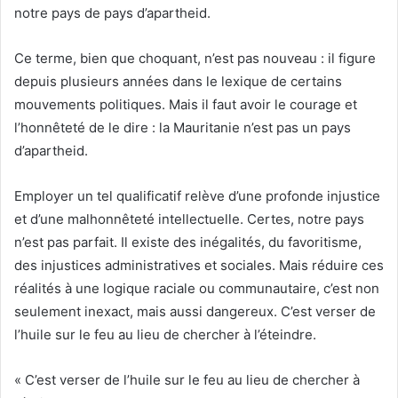
notre pays de pays d’apartheid.
Ce terme, bien que choquant, n’est pas nouveau : il figure
depuis plusieurs années dans le lexique de certains
mouvements politiques. Mais il faut avoir le courage et
l’honnêteté de le dire : la Mauritanie n’est pas un pays
d’apartheid.
Employer un tel qualificatif relève d’une profonde injustice
et d’une malhonnêteté intellectuelle. Certes, notre pays
n’est pas parfait. Il existe des inégalités, du favoritisme,
des injustices administratives et sociales. Mais réduire ces
réalités à une logique raciale ou communautaire, c’est non
seulement inexact, mais aussi dangereux. C’est verser de
l’huile sur le feu au lieu de chercher à l’éteindre.
« C’est verser de l’huile sur le feu au lieu de chercher à