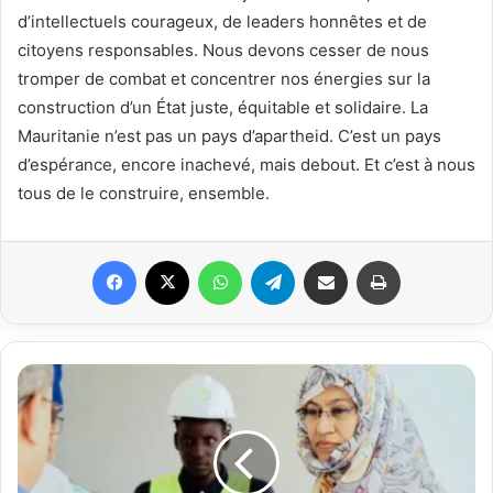
d’intellectuels courageux, de leaders honnêtes et de
citoyens responsables. Nous devons cesser de nous
tromper de combat et concentrer nos énergies sur la
construction d’un État juste, équitable et solidaire. La
Mauritanie n’est pas un pays d’apartheid. C’est un pays
d’espérance, encore inachevé, mais debout. Et c’est à nous
tous de le construire, ensemble.
Facebook
X
WhatsApp
Telegram
Partager par email
Imprimer