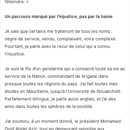
l’éteindre. »
Un parcours marqué par l’injustice, pas par la haine
Je sais que certains me traiteront de tous les noms :
nègre de service, vendu, complaisant, voire complexé.
Pourtant, je parle avec le recul de celui qui a connu
l’injustice.
Je suis le fils d’un gendarme qui a consacré toute sa vie au
service de la Nation, commandant de brigade dans
presque toutes les régions du pays. J’ai fait toutes mes
études en Mauritanie, jusqu’à l’Université de Nouakchott.
Parfaitement bilingue, je parle aussi anglais, et j’ai des
amis dans toutes les sphères de la société.
J’ai soutenu, à un moment donné, le président Mohamed
Ould Abdel Aziz, tout en demeurant sensible aux