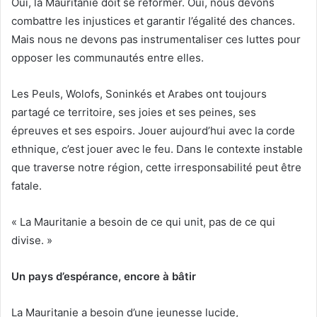
Oui, la Mauritanie doit se réformer. Oui, nous devons
combattre les injustices et garantir l’égalité des chances.
Mais nous ne devons pas instrumentaliser ces luttes pour
opposer les communautés entre elles.
Les Peuls, Wolofs, Soninkés et Arabes ont toujours
partagé ce territoire, ses joies et ses peines, ses
épreuves et ses espoirs. Jouer aujourd’hui avec la corde
ethnique, c’est jouer avec le feu. Dans le contexte instable
que traverse notre région, cette irresponsabilité peut être
fatale.
« La Mauritanie a besoin de ce qui unit, pas de ce qui
divise. »
Un pays d’espérance, encore à bâtir
La Mauritanie a besoin d’une jeunesse lucide,