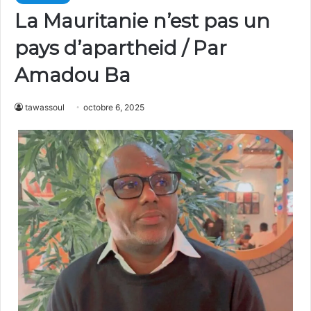
La Mauritanie n’est pas un
pays d’apartheid / Par
Amadou Ba
tawassoul
octobre 6, 2025