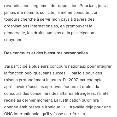
revendications légitimes de l’opposition. Pourtant, je n’ai
jamais été nommé, sollicité, ni même consulté. J’ai
toujours cherché à servir mon pays à travers des
organisations internationales, en promouvant la
démocratie, les droits humains et la participation
citoyenne.
Des concours et des blessures personnelles
J’ai participé à plusieurs concours nationaux pour intégrer
la fonction publique, sans succès — parfois pour des
raisons profondément injustes. En 2007, par exemple,
après avoir réussi les épreuves écrites et orales du
concours des conseillers des affaires étrangères, j’ai été
recalé au dernier moment. La justification qu’on m’a
donnée était presque ironique : « Il travaille déjà pour une
ONG internationale, qu’il y fasse carrière… »