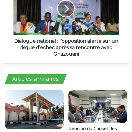
Dialogue national : l’opposition alerte sur un
risque d’échec après sa rencontre avec
Ghazouani
Articles similaires
Réunion du Conseil des