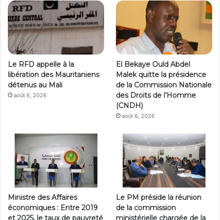
Le RFD appelle à la
El Bekaye Ould Abdel
libération des Mauritaniens
Malek quitte la présidence
détenus au Mali
de la Commission Nationale
des Droits de l’Homme
août 6, 2026
(CNDH)
août 6, 2026
Ministre des Affaires
Le PM préside la réunion
économiques : Entre 2019
de la commission
et 2025, le taux de pauvreté
ministérielle chargée de la