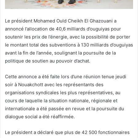
Le président Mohamed Ould Cheikh El Ghazouani a
annoncé l’allocation de 40,6 milliards d’ouguiyas pour
soutenir les prix de l’énergie, avec la possibilité de porter
le montant total des subventions à 130 milliards d’ouguiyas
avant la fin de l’année, soulignant la poursuite de la
politique de soutien au pouvoir d’achat.
Cette annonce a été faite lors d’une réunion tenue jeudi
soir à Nouakchott avec les représentants des
organisations syndicales les plus représentatives, au
cours de laquelle la situation nationale, régionale et
internationale a été passée en revue et la poursuite du
dialogue social a été réaffirmée.
Le président a déclaré que plus de 42 500 fonctionnaires