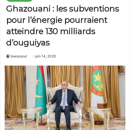
Ghazouani : les subventions
pour l’énergie pourraient
atteindre 130 milliards
d’ouguiyas
tawassoul
juin 14, 2026