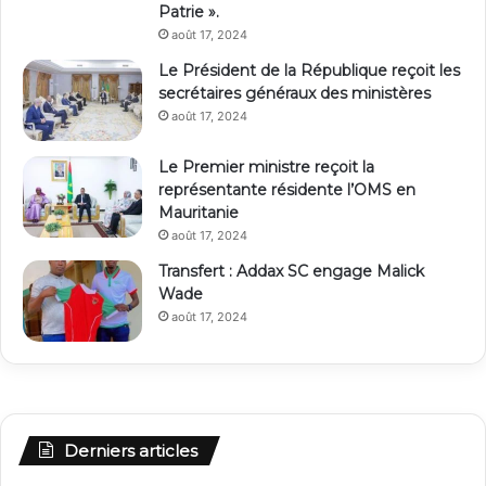
Patrie ».
août 17, 2024
Le Président de la République reçoit les
secrétaires généraux des ministères
août 17, 2024
Le Premier ministre reçoit la
représentante résidente l’OMS en
Mauritanie
août 17, 2024
Transfert : Addax SC engage Malick
Wade
août 17, 2024
Derniers articles