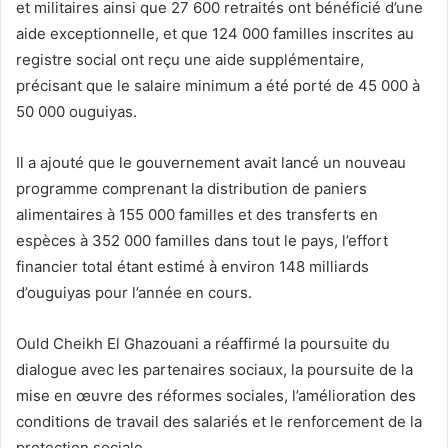
et militaires ainsi que 27 600 retraités ont bénéficié d’une
aide exceptionnelle, et que 124 000 familles inscrites au
registre social ont reçu une aide supplémentaire,
précisant que le salaire minimum a été porté de 45 000 à
50 000 ouguiyas.
Il a ajouté que le gouvernement avait lancé un nouveau
programme comprenant la distribution de paniers
alimentaires à 155 000 familles et des transferts en
espèces à 352 000 familles dans tout le pays, l’effort
financier total étant estimé à environ 148 milliards
d’ouguiyas pour l’année en cours.
Ould Cheikh El Ghazouani a réaffirmé la poursuite du
dialogue avec les partenaires sociaux, la poursuite de la
mise en œuvre des réformes sociales, l’amélioration des
conditions de travail des salariés et le renforcement de la
protection sociale.