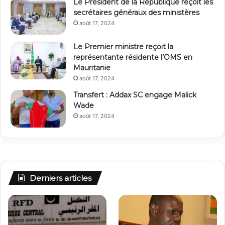
Le Président de la République reçoit les
secrétaires généraux des ministères
août 17, 2024
Le Premier ministre reçoit la
représentante résidente l’OMS en
Mauritanie
août 17, 2024
Transfert : Addax SC engage Malick
Wade
août 17, 2024
Derniers articles