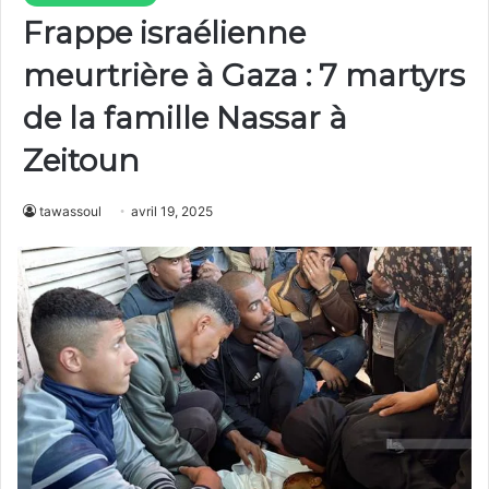
Frappe israélienne
meurtrière à Gaza : 7 martyrs
de la famille Nassar à
Zeitoun
tawassoul
avril 19, 2025