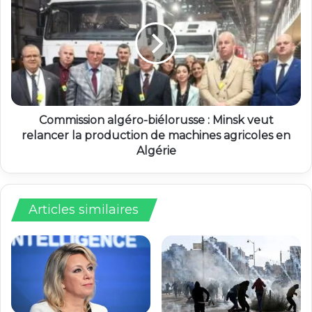
Commission algéro-biélorusse : Minsk veut
relancer la production de machines agricoles en
Algérie
Articles similaires