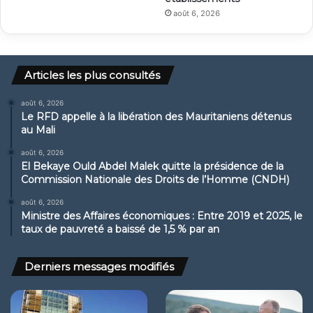
août 6, 2026
Articles les plus consultés
août 6, 2026
Le RFD appelle à la libération des Mauritaniens détenus
au Mali
août 6, 2026
El Bekaye Ould Abdel Malek quitte la présidence de la
Commission Nationale des Droits de l’Homme (CNDH)
août 6, 2026
Ministre des Affaires économiques : Entre 2019 et 2025, le
taux de pauvreté a baissé de 1,5 % par an
Derniers messages modifiés