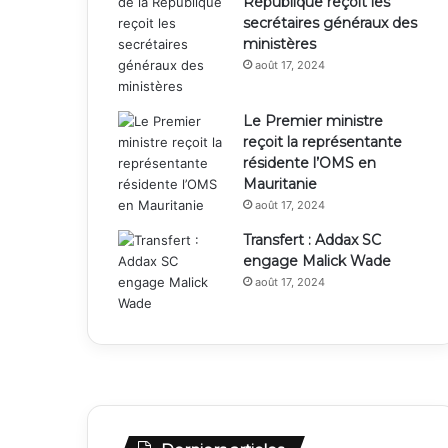
République reçoit les
secrétaires généraux des
ministères
août 17, 2024
Le Premier ministre
reçoit la représentante
résidente l’OMS en
Mauritanie
août 17, 2024
Transfert : Addax SC
engage Malick Wade
août 17, 2024