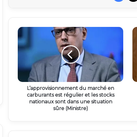
L’approvisionnement du marché en
carburants est régulier et les stocks
nationaux sont dans une situation
sûre (Ministre)