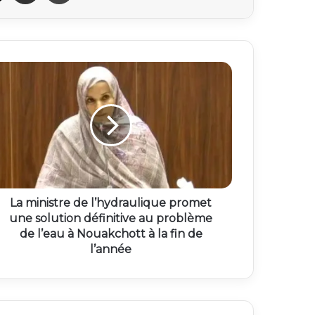
La ministre de l’hydraulique promet
une solution définitive au problème
de l’eau à Nouakchott à la fin de
l’année