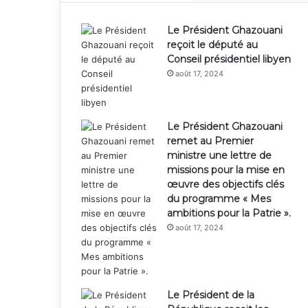
Le Président Ghazouani
reçoit le député au
Conseil présidentiel libyen
août 17, 2024
Le Président Ghazouani
remet au Premier
ministre une lettre de
missions pour la mise en
œuvre des objectifs clés
du programme « Mes
ambitions pour la Patrie ».
août 17, 2024
Le Président de la