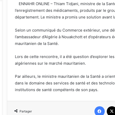
ENNAHR ONLINE – Thiam Tidjani, ministre de la Santé 
l’enregistrement des médicaments, produits par le gro
département. Le ministre a promis une solution avant l
Selon un communiqué du Commerce extérieur, une dél
l’ambassadeur d’Algérie à Nouakchott et d’opérateurs é
mauritanien de la Santé.
Lors de cette rencontre, il a été question d’explorer le
algériennes sur le marché mauritanien.
Par ailleurs, le ministre mauritanien de la Santé a orie
dans le domaine des services de santé et des technolo
institutions de santé compétents de son pays.
Faceb
Partager