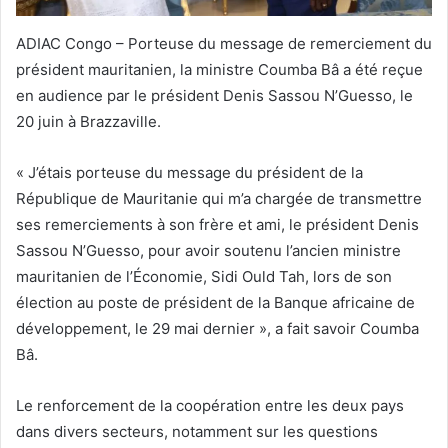
ADIAC Congo – Porteuse du message de remerciement du
président mauritanien, la ministre Coumba Bâ a été reçue
en audience par le président Denis Sassou N’Guesso, le
20 juin à Brazzaville.
« J’étais porteuse du message du président de la
République de Mauritanie qui m’a chargée de transmettre
ses remerciements à son frère et ami, le président Denis
Sassou N’Guesso, pour avoir soutenu l’ancien ministre
mauritanien de l’Économie, Sidi Ould Tah, lors de son
élection au poste de président de la Banque africaine de
développement, le 29 mai dernier », a fait savoir Coumba
Bâ.
Le renforcement de la coopération entre les deux pays
dans divers secteurs, notamment sur les questions