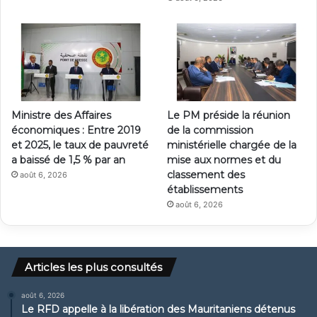
Ministre des Affaires
Le PM préside la réunion
économiques : Entre 2019
de la commission
et 2025, le taux de pauvreté
ministérielle chargée de la
a baissé de 1,5 % par an
mise aux normes et du
classement des
août 6, 2026
établissements
août 6, 2026
Articles les plus consultés
août 6, 2026
Le RFD appelle à la libération des Mauritaniens détenus