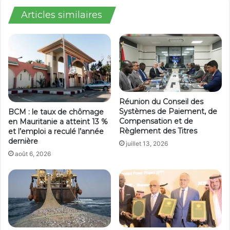
Articles similaires
Réunion du Conseil des
Systèmes de Paiement, de
BCM : le taux de chômage
Compensation et de
en Mauritanie a atteint 13 %
Règlement des Titres
et l’emploi a reculé l’année
dernière
juillet 13, 2026
août 6, 2026