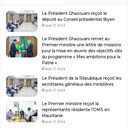
Le Président Ghazouani reçoit le
député au Conseil présidentiel libyen
août 17, 2024
Le Président Ghazouani remet au
Premier ministre une lettre de missions
pour la mise en œuvre des objectifs clés
du programme « Mes ambitions pour la
Patrie ».
août 17, 2024
Le Président de la République reçoit les
secrétaires généraux des ministères
août 17, 2024
Le Premier ministre reçoit la
représentante résidente l’OMS en
Mauritanie
août 17, 2024