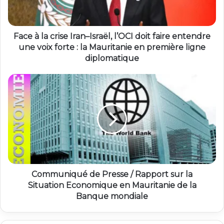
Face à la crise Iran–Israël, l’OCI doit faire entendre
une voix forte : la Mauritanie en première ligne
diplomatique
Communiqué de Presse / Rapport sur la
Situation Economique en Mauritanie de la
Banque mondiale