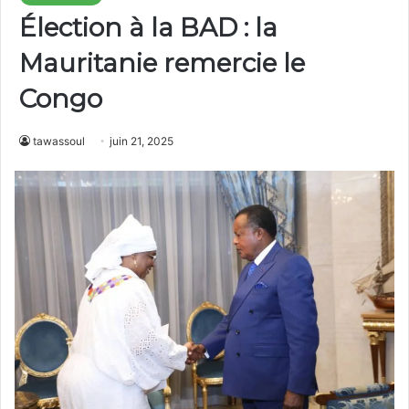
Élection à la BAD : la
Mauritanie remercie le
Congo
tawassoul
juin 21, 2025