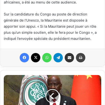
africaines, a été au menu de cette audience.
Sur la candidature du Congo au poste de direction
générale de l’Unesco, la Mauritanie est disposée à
apporter son appui. « Si la Mauritanie peut jouer un rôle
plus qu’un simple soutien, elle le fera pour le Congo », a
indiqué l’envoyée spéciale du président mauritanien.
Facebook
X
WhatsApp
Telegram
Partager par email
Imprimer