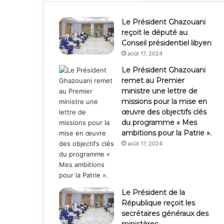
Le Président Ghazouani
reçoit le député au
Conseil présidentiel libyen
août 17, 2024
Le Président Ghazouani
remet au Premier
ministre une lettre de
missions pour la mise en
œuvre des objectifs clés
du programme « Mes
ambitions pour la Patrie ».
août 17, 2024
Le Président de la
République reçoit les
secrétaires généraux des