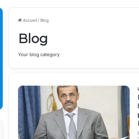
Accueil
/
Blog
Blog
Your blog category