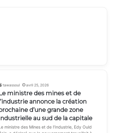
tawassoul
avril 25, 2026
Le ministre des mines et de
l’industrie annonce la création
prochaine d’une grande zone
industrielle au sud de la capitale
Le ministre des Mines et de l’Industrie, Edy Ould