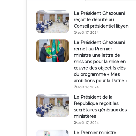
Le Président Ghazouani
reçoit le député au
Conseil présidentiel libyen
août 17, 2024
Le Président Ghazouani
remet au Premier
ministre une lettre de
missions pour la mise en
œuvre des objectifs clés
du programme « Mes
ambitions pour la Patrie ».
août 17, 2024
Le Président de la
République reçoit les
secrétaires généraux des
ministères
août 17, 2024
Le Premier ministre