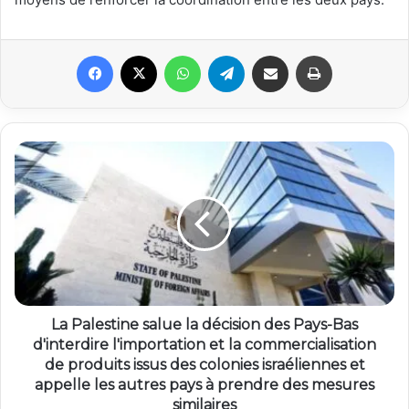
Facebook
X
WhatsApp
Telegram
Partager par email
Imprimer
La Palestine salue la décision des Pays-Bas
d'interdire l'importation et la commercialisation
de produits issus des colonies israéliennes et
appelle les autres pays à prendre des mesures
similaires