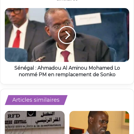
Sénégal : Ahmadou Al Aminou Mohamed Lo
nommé PM en remplacement de Sonko
Articles similaires