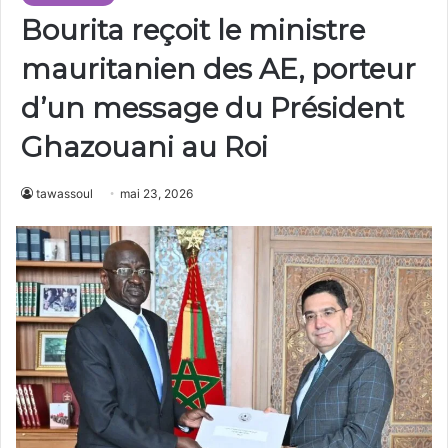
Bourita reçoit le ministre
mauritanien des AE, porteur
d’un message du Président
Ghazouani au Roi
tawassoul
mai 23, 2026