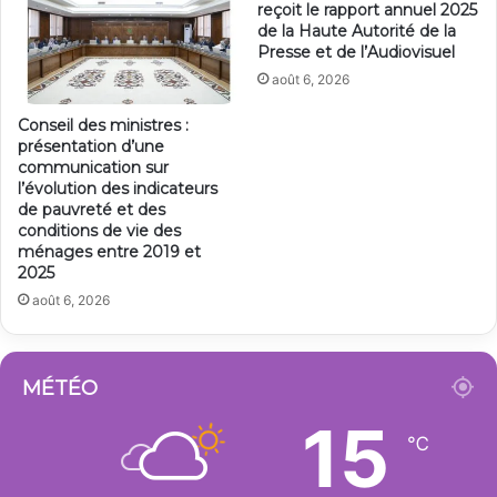
reçoit le rapport annuel 2025
de la Haute Autorité de la
Presse et de l’Audiovisuel
août 6, 2026
Conseil des ministres :
présentation d’une
communication sur
l’évolution des indicateurs
de pauvreté et des
conditions de vie des
ménages entre 2019 et
2025
août 6, 2026
MÉTÉO
15
℃