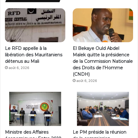
Le RFD appelle à la
El Bekaye Ould Abdel
libération des Mauritaniens
Malek quitte la présidence
détenus au Mali
de la Commission Nationale
des Droits de l’Homme
août 6, 2026
(CNDH)
août 6, 2026
Ministre des Affaires
Le PM préside la réunion