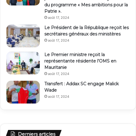
du programme « Mes ambitions pour la
Patrie ».
août 17, 2024
Le Président de la République reçoit les
secrétaires généraux des ministères
août 17, 2024
Le Premier ministre reçoit la
représentante résidente l’OMS en
Mauritanie
août 17, 2024
Transfert : Addax SC engage Malick
Wade
août 17, 2024
Derniers articles