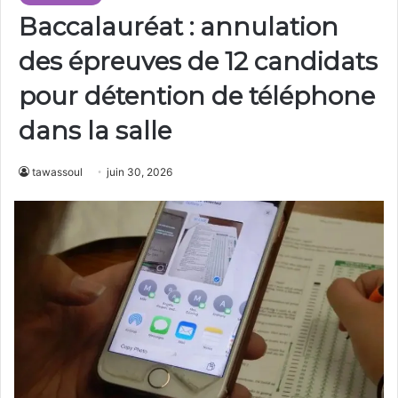
Baccalauréat : annulation
des épreuves de 12 candidats
pour détention de téléphone
dans la salle
tawassoul
juin 30, 2026