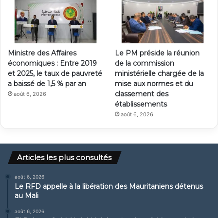
Ministre des Affaires
Le PM préside la réunion
économiques : Entre 2019
de la commission
et 2025, le taux de pauvreté
ministérielle chargée de la
a baissé de 1,5 % par an
mise aux normes et du
classement des
août 6, 2026
établissements
août 6, 2026
Articles les plus consultés
août 6, 2026
Le RFD appelle à la libération des Mauritaniens détenus
au Mali
août 6, 2026