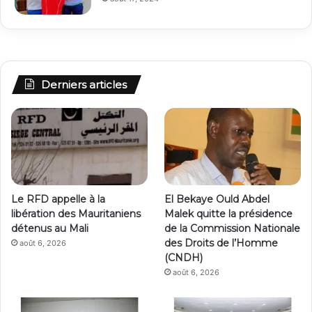
Derniers articles
Le RFD appelle à la
El Bekaye Ould Abdel
libération des Mauritaniens
Malek quitte la présidence
détenus au Mali
de la Commission Nationale
des Droits de l’Homme
août 6, 2026
(CNDH)
août 6, 2026