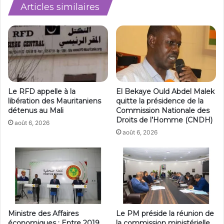
Articles similaires
Le RFD appelle à la
El Bekaye Ould Abdel Malek
libération des Mauritaniens
quitte la présidence de la
détenus au Mali
Commission Nationale des
Droits de l’Homme (CNDH)
août 6, 2026
août 6, 2026
Ministre des Affaires
Le PM préside la réunion de
économiques : Entre 2019
la commission ministérielle