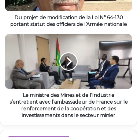
Du projet de modification de la Loi N° 64-130
portant statut des officiers de l’Armée nationale
Le ministre des Mines et de l’Industrie
s’entretient avec l’ambassadeur de France sur le
renforcement de la coopération et des
investissements dans le secteur minier