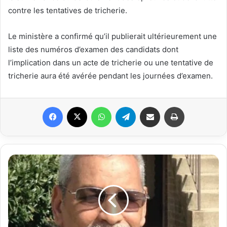
contre les tentatives de tricherie.
Le ministère a confirmé qu’il publierait ultérieurement une
liste des numéros d’examen des candidats dont
l’implication dans un acte de tricherie ou une tentative de
tricherie aura été avérée pendant les journées d’examen.
Facebook
X
WhatsApp
Telegram
Partager par email
Imprimer