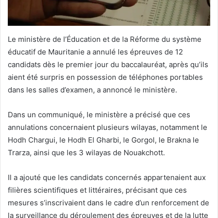
Le ministère de l’Éducation et de la Réforme du système
éducatif de Mauritanie a annulé les épreuves de 12
candidats dès le premier jour du baccalauréat, après qu’ils
aient été surpris en possession de téléphones portables
dans les salles d’examen, a annoncé le ministère.
Dans un communiqué, le ministère a précisé que ces
annulations concernaient plusieurs wilayas, notamment le
Hodh Chargui, le Hodh El Gharbi, le Gorgol, le Brakna le
Trarza, ainsi que les 3 wilayas de Nouakchott.
Il a ajouté que les candidats concernés appartenaient aux
filières scientifiques et littéraires, précisant que ces
mesures s’inscrivaient dans le cadre d’un renforcement de
la surveillance du déroulement des épreuves et de la lutte