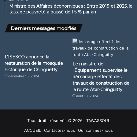
Ministre des Affaires économiques : Entre 2019 et 2025, le
taux de pauvreté a baissé de 1,5 % par an
Derniers messages modifiés
L’ISESCO annonce la
restauration de la mosquée
Le ministre de
historique de Chinguetty
l’Équipement supervise le
décembre 15, 2024
démarrage effectif des
travaux de construction de
la route Atar-Chinguitty
août 19, 2024
Tous droits réservés © 2026 TAWASSOUL
ACCUEIL
Contactez-nous
Qui sommes-nous