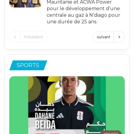
Mauritanie et ACWA Power
pour le développement d’une
centrale au gaz à N’diago pour
une durée de 25 ans
Précédent
suivant
SPORTS