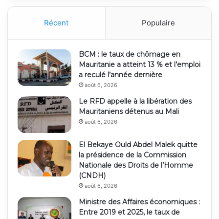
Récent
Populaire
BCM : le taux de chômage en
Mauritanie a atteint 13 % et l’emploi
a reculé l’année dernière
août 6, 2026
Le RFD appelle à la libération des
Mauritaniens détenus au Mali
août 6, 2026
El Bekaye Ould Abdel Malek quitte
la présidence de la Commission
Nationale des Droits de l’Homme
(CNDH)
août 6, 2026
Ministre des Affaires économiques :
Entre 2019 et 2025, le taux de