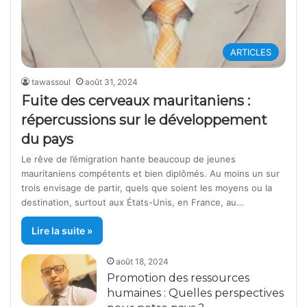
ARTICLES
tawassoul
août 31, 2024
Fuite des cerveaux mauritaniens :
répercussions sur le développement
du pays
Le rêve de l’émigration hante beaucoup de jeunes
mauritaniens compétents et bien diplômés. Au moins un sur
trois envisage de partir, quels que soient les moyens ou la
destination, surtout aux États-Unis, en France, au…
Lire la suite »
août 18, 2024
Promotion des ressources
humaines : Quelles perspectives