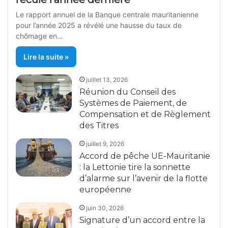
Le rapport annuel de la Banque centrale mauritanienne
pour l’année 2025 a révélé une hausse du taux de
chômage en…
Lire la suite »
juillet 13, 2026
Réunion du Conseil des
Systèmes de Paiement, de
Compensation et de Règlement
des Titres
juillet 9, 2026
Accord de pêche UE-Mauritanie
: la Lettonie tire la sonnette
d’alarme sur l’avenir de la flotte
européenne
juin 30, 2026
Signature d’un accord entre la