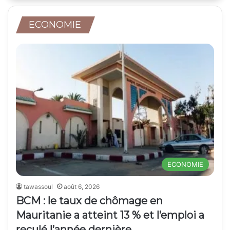
ECONOMIE
ECONOMIE
tawassoul
août 6, 2026
BCM : le taux de chômage en
Mauritanie a atteint 13 % et l’emploi a
reculé l’année dernière