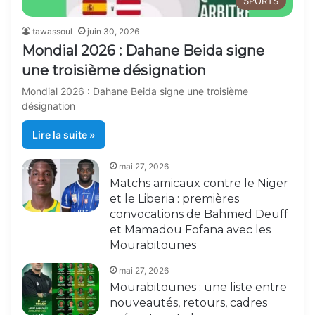
SPORTS
tawassoul
juin 30, 2026
Mondial 2026 : Dahane Beida signe
une troisième désignation
Mondial 2026 : Dahane Beida signe une troisième
désignation
Lire la suite »
mai 27, 2026
Matchs amicaux contre le Niger
et le Liberia : premières
convocations de Bahmed Deuff
et Mamadou Fofana avec les
Mourabitounes
mai 27, 2026
Mourabitounes : une liste entre
nouveautés, retours, cadres