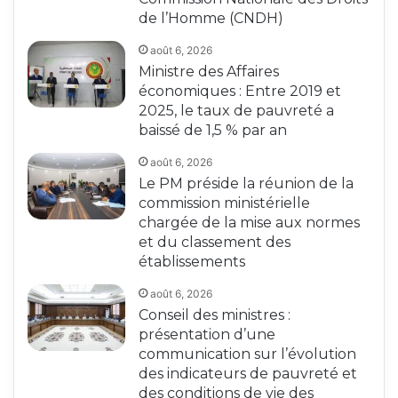
de l’Homme (CNDH)
août 6, 2026
Ministre des Affaires
économiques : Entre 2019 et
2025, le taux de pauvreté a
baissé de 1,5 % par an
août 6, 2026
Le PM préside la réunion de la
commission ministérielle
chargée de la mise aux normes
et du classement des
établissements
août 6, 2026
Conseil des ministres :
présentation d’une
communication sur l’évolution
des indicateurs de pauvreté et
des conditions de vie des