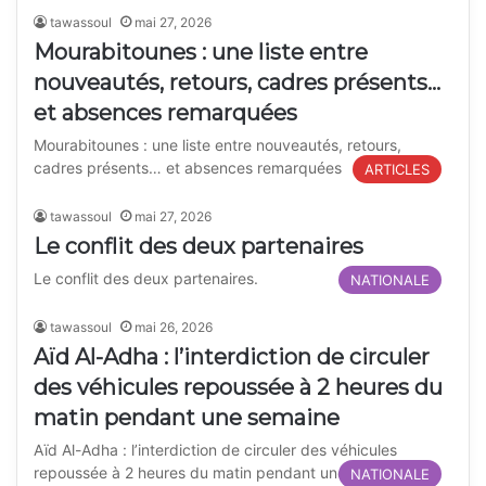
tawassoul
mai 27, 2026
Mourabitounes : une liste entre
nouveautés, retours, cadres présents…
et absences remarquées
Mourabitounes : une liste entre nouveautés, retours,
cadres présents… et absences remarquées
ARTICLES
tawassoul
mai 27, 2026
Le conflit des deux partenaires
Le conflit des deux partenaires.
NATIONALE
tawassoul
mai 26, 2026
Aïd Al-Adha : l’interdiction de circuler
des véhicules repoussée à 2 heures du
matin pendant une semaine
Aïd Al-Adha : l’interdiction de circuler des véhicules
repoussée à 2 heures du matin pendant une semaine
NATIONALE