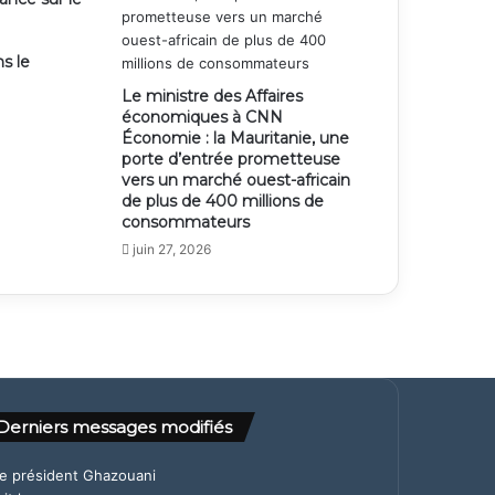
s le
Le ministre des Affaires
économiques à CNN
Économie : la Mauritanie, une
porte d’entrée prometteuse
vers un marché ouest-africain
de plus de 400 millions de
consommateurs
juin 27, 2026
Derniers messages modifiés