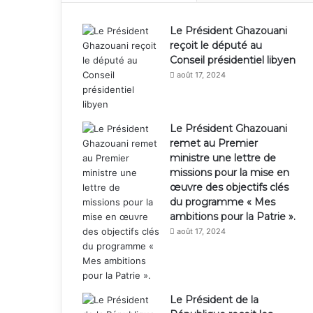
Le Président Ghazouani
reçoit le député au
Conseil présidentiel libyen
août 17, 2024
Le Président Ghazouani
remet au Premier
ministre une lettre de
missions pour la mise en
œuvre des objectifs clés
du programme « Mes
ambitions pour la Patrie ».
août 17, 2024
Le Président de la