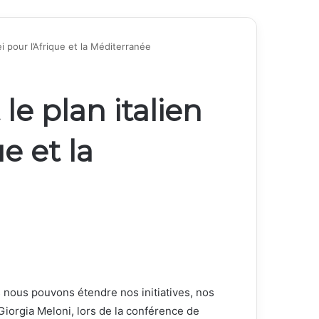
ei pour l’Afrique et la Méditerranée
le plan italien
e et la
 nous pouvons étendre nos initiatives, nos
Giorgia Meloni, lors de la conférence de