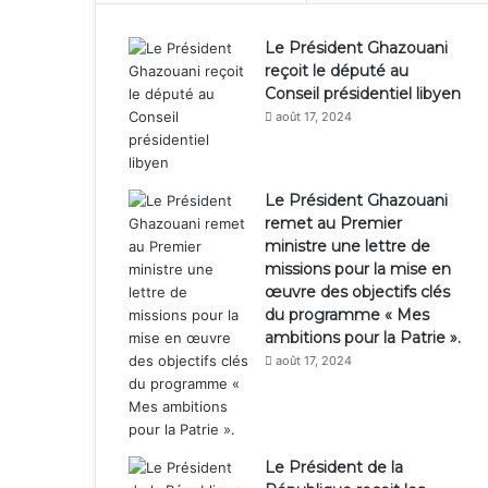
Le Président Ghazouani
reçoit le député au
Conseil présidentiel libyen
août 17, 2024
Le Président Ghazouani
remet au Premier
ministre une lettre de
missions pour la mise en
œuvre des objectifs clés
du programme « Mes
ambitions pour la Patrie ».
août 17, 2024
Le Président de la