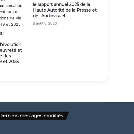
le rapport annuel 2025 de la
Haute Autorité de la Presse et
de l’Audiovisuel
août 6, 2026
s :
’évolution
pauvreté et
ie des
 et 2025
Derniers messages modifiés