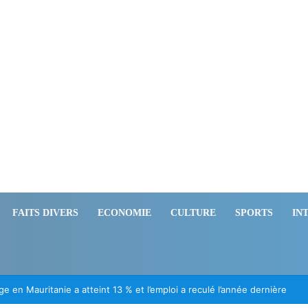
FAITS DIVERS
ECONOMIE
CULTURE
SPORTS
IN
 en Mauritanie a atteint 13 % et l’emploi a reculé l’année dernière