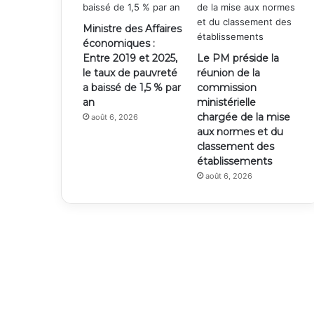
Ministre des Affaires
économiques :
Entre 2019 et 2025,
Le PM préside la
le taux de pauvreté
réunion de la
a baissé de 1,5 % par
commission
an
ministérielle
chargée de la mise
août 6, 2026
aux normes et du
classement des
établissements
août 6, 2026