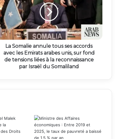
La Somalie annule tous ses accords
avec les Emirats arabes unis, sur fond
de tensions liées à la reconnaissance
par Israël du Somaliland