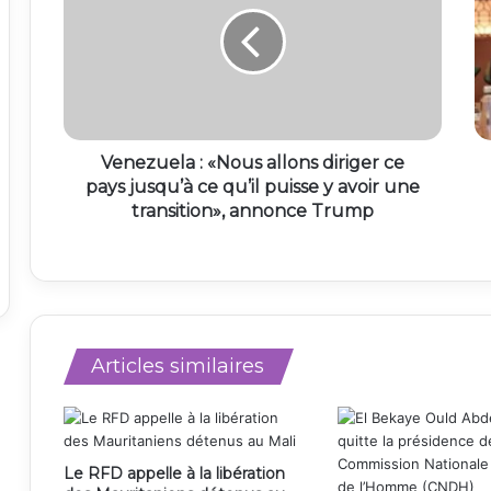
Venezuela : «Nous allons diriger ce
pays jusqu’à ce qu’il puisse y avoir une
transition», annonce Trump
Articles similaires
Le RFD appelle à la libération