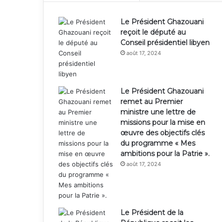
Le Président Ghazouani
reçoit le député au
Conseil présidentiel libyen
août 17, 2024
Le Président Ghazouani
remet au Premier
ministre une lettre de
missions pour la mise en
œuvre des objectifs clés
du programme « Mes
ambitions pour la Patrie ».
août 17, 2024
Le Président de la