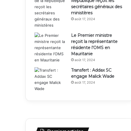
République reçoit les
secrétaires généraux des
ministères
août 17, 2024
Le Premier ministre
reçoit la représentante
résidente l’OMS en
Mauritanie
août 17, 2024
Transfert : Addax SC
engage Malick Wade
août 17, 2024