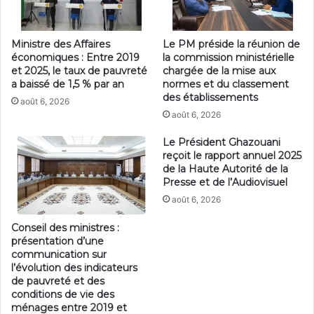
Ministre des Affaires
Le PM préside la réunion de
économiques : Entre 2019
la commission ministérielle
et 2025, le taux de pauvreté
chargée de la mise aux
a baissé de 1,5 % par an
normes et du classement
des établissements
août 6, 2026
août 6, 2026
Le Président Ghazouani
reçoit le rapport annuel 2025
de la Haute Autorité de la
Presse et de l’Audiovisuel
août 6, 2026
Conseil des ministres :
présentation d’une
communication sur
l’évolution des indicateurs
de pauvreté et des
conditions de vie des
ménages entre 2019 et