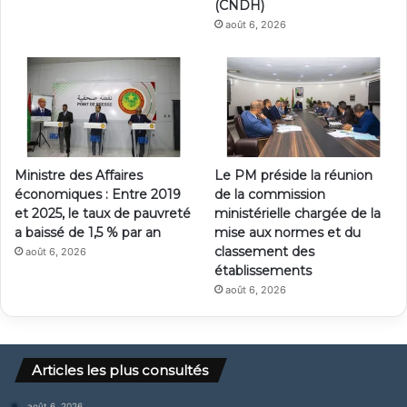
(CNDH)
août 6, 2026
Ministre des Affaires
Le PM préside la réunion
économiques : Entre 2019
de la commission
et 2025, le taux de pauvreté
ministérielle chargée de la
a baissé de 1,5 % par an
mise aux normes et du
classement des
août 6, 2026
établissements
août 6, 2026
Articles les plus consultés
août 6, 2026