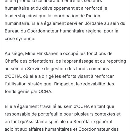
elle a promu la collaboration entre les secteurs
humanitaire et du développement et a renforcé le
leadership ainsi que la coordination de l’action
humanitaire. Elle a également servi en Jordanie au sein du
Bureau du Coordonnateur humanitaire régional pour la
crise syrienne.
Au siège, Mme Hinkkanen a occupé les fonctions de
Cheffe des orientations, de l’apprentissage et du reporting
au sein du Service de gestion des fonds communs
d’OCHA, où elle a dirigé les efforts visant à renforcer
l’utilisation stratégique, l’impact et la redevabilité des
fonds gérés par OCHA.
Elle a également travaillé au sein d’OCHA en tant que
responsable de portefeuille pour plusieurs contextes et
en tant qu’Assistante spéciale du Secrétaire général
adjoint aux affaires humanitaires et Coordonnateur des