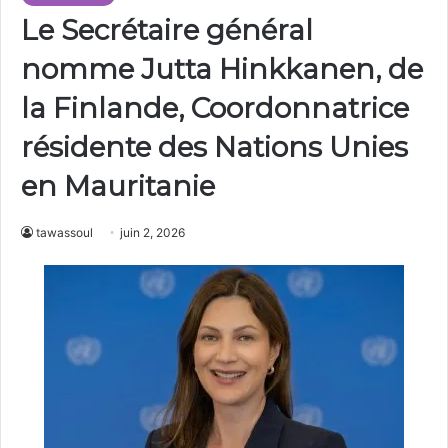
Le Secrétaire général
nomme Jutta Hinkkanen, de
la Finlande, Coordonnatrice
résidente des Nations Unies
en Mauritanie
tawassoul
juin 2, 2026