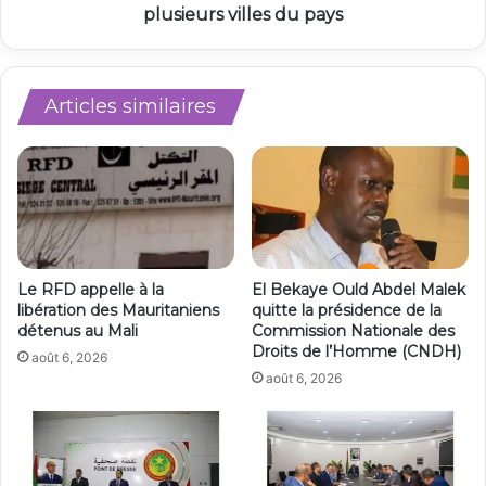
plusieurs villes du pays
Articles similaires
Le RFD appelle à la
El Bekaye Ould Abdel Malek
libération des Mauritaniens
quitte la présidence de la
détenus au Mali
Commission Nationale des
Droits de l’Homme (CNDH)
août 6, 2026
août 6, 2026