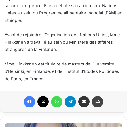
secours d’urgence. Elle a débuté sa carrière aux Nations
Unies au sein du Programme alimentaire mondial (PAM) en
Éthiopie.
Avant de rejoindre l’Organisation des Nations Unies, Mme
Hinkkanen a travaillé au sein du Ministère des affaires
étrangères de la Finlande.
Mme Hinkkanen est titulaire de masters de l’Université
d’Helsinki, en Finlande, et de l’Institut d’Études Politiques
de Paris, en France.
Facebook
X
WhatsApp
Telegram
Partager par email
Imprimer