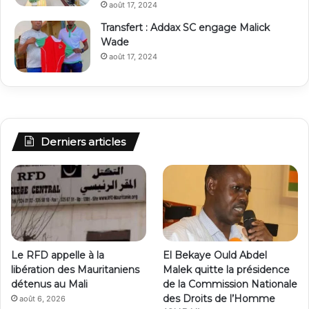
août 17, 2024
Transfert : Addax SC engage Malick
Wade
août 17, 2024
Derniers articles
Le RFD appelle à la
El Bekaye Ould Abdel
libération des Mauritaniens
Malek quitte la présidence
détenus au Mali
de la Commission Nationale
des Droits de l’Homme
août 6, 2026