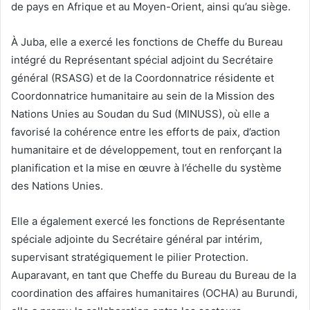
de pays en Afrique et au Moyen-Orient, ainsi qu’au siège.
À Juba, elle a exercé les fonctions de Cheffe du Bureau
intégré du Représentant spécial adjoint du Secrétaire
général (RSASG) et de la Coordonnatrice résidente et
Coordonnatrice humanitaire au sein de la Mission des
Nations Unies au Soudan du Sud (MINUSS), où elle a
favorisé la cohérence entre les efforts de paix, d’action
humanitaire et de développement, tout en renforçant la
planification et la mise en œuvre à l’échelle du système
des Nations Unies.
Elle a également exercé les fonctions de Représentante
spéciale adjointe du Secrétaire général par intérim,
supervisant stratégiquement le pilier Protection.
Auparavant, en tant que Cheffe du Bureau du Bureau de la
coordination des affaires humanitaires (OCHA) au Burundi,