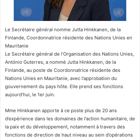
Le Secrétaire général nomme Jutta Hinkkanen, de la
Finlande, Coordonnatrice résidente des Nations Unies en
Mauritanie
Le Secrétaire général de l’Organisation des Nations Unies,
António Guterres, a nommé Jutta Hinkkanen, de la
Finlande, au poste de Coordonnatrice résidente des
Nations Unies en Mauritanie, avec l’approbation du
gouvernement du pays hôte. Elle prend ses fonctions
aujourd’hui, le 1er juin.
Mme Hinkkanen apporte à ce poste plus de 20 ans
d’expérience dans les domaines de l’action humanitaire, de
la paix et du développement, notamment à travers des
fonctions de direction de haut niveau au sein d’opérations