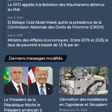
Le RFD appelle à la libération des Mauritaniens détenus
au Mali
août 6, 2026
El Bekaye Ould Abdel Malek quitte la présidence de la
Commission Nationale des Droits de l’Homme (CNDH)
août 6, 2026
Ministre des Affaires économiques : Entre 2019 et 2025, le
taux de pauvreté a baissé de 1,5 % par an
Derniers messages modifiés
Démolition des installations
Le Président de la
en Cisjordanie et Jérusalem
République félicite le
Président américain à
décembre 18, 2025