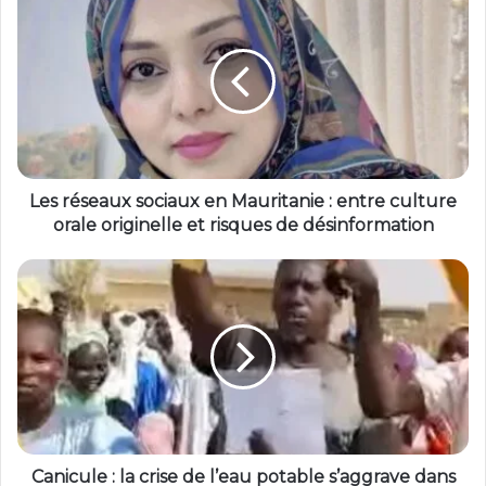
Les réseaux sociaux en Mauritanie : entre culture
orale originelle et risques de désinformation
Canicule : la crise de l’eau potable s’aggrave dans