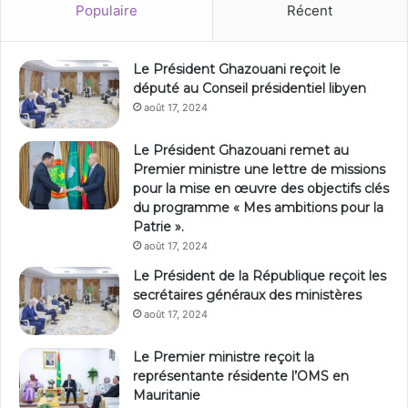
Populaire
Récent
Le Président Ghazouani reçoit le
député au Conseil présidentiel libyen
août 17, 2024
Le Président Ghazouani remet au
Premier ministre une lettre de missions
pour la mise en œuvre des objectifs clés
du programme « Mes ambitions pour la
Patrie ».
août 17, 2024
Le Président de la République reçoit les
secrétaires généraux des ministères
août 17, 2024
Le Premier ministre reçoit la
représentante résidente l’OMS en
Mauritanie