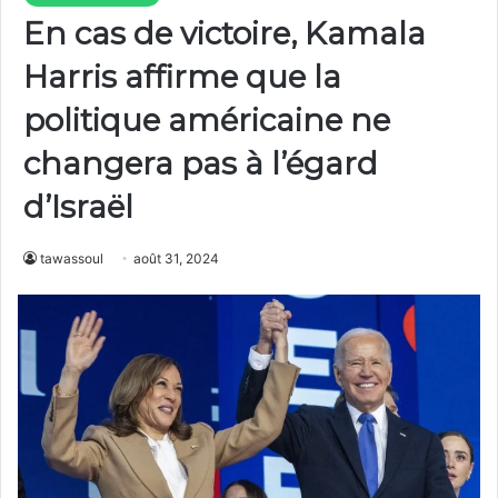
En cas de victoire, Kamala
Harris affirme que la
politique américaine ne
changera pas à l’égard
d’Israël
tawassoul
août 31, 2024