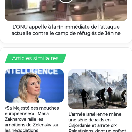
L'ONU appelle à la fin immédiate de l'attaque
actuelle contre le camp de réfugiés de Jénine
Articles similaires
«Sa Majesté des mouches
européennes» : Maria
L’armée israélienne mène
Zakharova raille les
une série de raids en
ambitions de Zelensky sur
Cisjordanie et arrête dix
les négociations
Palestiniens, dont un enfant