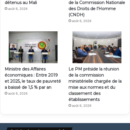
détenus au Mali
de la Commission Nationale
des Droits de l’Homme
août 6, 2026
(CNDH)
août 6, 2026
Ministre des Affaires
Le PM préside la réunion
économiques : Entre 2019
de la commission
et 2025, le taux de pauvreté
ministérielle chargée de la
a baissé de 1,5 % par an
mise aux normes et du
classement des
août 6, 2026
établissements
août 6, 2026