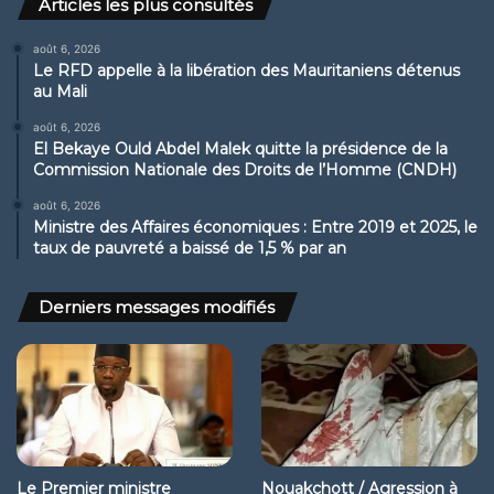
Articles les plus consultés
août 6, 2026
Le RFD appelle à la libération des Mauritaniens détenus
au Mali
août 6, 2026
El Bekaye Ould Abdel Malek quitte la présidence de la
Commission Nationale des Droits de l’Homme (CNDH)
août 6, 2026
Ministre des Affaires économiques : Entre 2019 et 2025, le
taux de pauvreté a baissé de 1,5 % par an
Derniers messages modifiés
Le Premier ministre
Nouakchott / Agression à