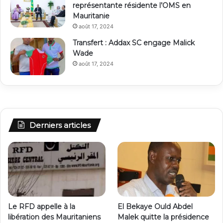
représentante résidente l’OMS en
Mauritanie
août 17, 2024
Transfert : Addax SC engage Malick
Wade
août 17, 2024
Derniers articles
Le RFD appelle à la
El Bekaye Ould Abdel
libération des Mauritaniens
Malek quitte la présidence