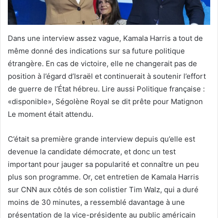
Dans une interview assez vague, Kamala Harris a tout de
même donné des indications sur sa future politique
étrangère. En cas de victoire, elle ne changerait pas de
position à l’égard d’Israël et continuerait à soutenir l’effort
de guerre de l’État hébreu. Lire aussi Politique française :
«disponible», Ségolène Royal se dit prête pour Matignon
Le moment était attendu.
C’était sa première grande interview depuis qu’elle est
devenue la candidate démocrate, et donc un test
important pour jauger sa popularité et connaître un peu
plus son programme. Or, cet entretien de Kamala Harris
sur CNN aux côtés de son colistier Tim Walz, qui a duré
moins de 30 minutes, a ressemblé davantage à une
présentation de la vice-présidente au public américain