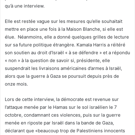
qu’à une interview.
Elle est restée vague sur les mesures qu’elle souhaitait
mettre en place une fois à la Maison Blanche, si elle est
élue. Néanmoins, elle a donné quelques grilles de lecture
sur sa future politique étrangère. Kamala Harris a réitéré
son soutien au droit d’Israël « à se défendre » et a répondu
« non » à la question de savoir si, présidente, elle
suspendrait les livraisons américaines d’armes à Israël,
alors que la guerre à Gaza se poursuit depuis près de
onze mois.
Lors de cette interview, la démocrate est revenue sur
l’attaque menée par le Hamas sur le sol israélien le 7
octobre, condamnant ces violences, puis sur la guerre
menée en riposte par Israël dans la bande de Gaza,
déclarant que «beaucoup trop de Palestiniens innocents