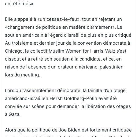
ont été tués».
Elle a appelé à «un cessez-le-feu», tout en rejetant un
«changement de politique en matière d’armement». Le
soutien américain à l’égard d’Israël de plus en plus critiqué
Au troisième et dernier jour de la convention démocrate à
Chicago, le collectif Muslim Women for Harris-Walz s’est
dissout et a retiré son soutien à la candidate, et ce, en
raison de l’absence d’un orateur américano-palestinien
lors du meeting.
Lors du rassemblement démocrate, la famille d’un otage
américano-israélien Hersh Goldberg-Polin avait été
conviée sur scène pour demander la libération des otages
à Gaza.
Alors que la politique de Joe Biden est fortement critiquée