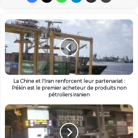
La Chine et l'Iran renforcent leur partenariat :
Pékin est le premier acheteur de produits non
pétroliers iranien