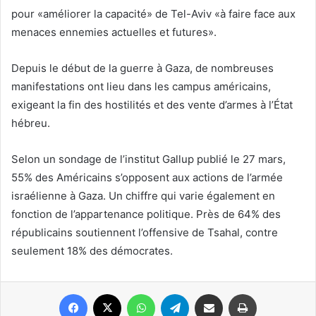
pour «améliorer la capacité» de Tel-Aviv «à faire face aux
menaces ennemies actuelles et futures».
Depuis le début de la guerre à Gaza, de nombreuses
manifestations ont lieu dans les campus américains,
exigeant la fin des hostilités et des vente d’armes à l’État
hébreu.
Selon un sondage de l’institut Gallup publié le 27 mars,
55% des Américains s’opposent aux actions de l’armée
israélienne à Gaza. Un chiffre qui varie également en
fonction de l’appartenance politique. Près de 64% des
républicains soutiennent l’offensive de Tsahal, contre
seulement 18% des démocrates.
Facebook
X
WhatsApp
Telegram
Partager par email
Imprimer