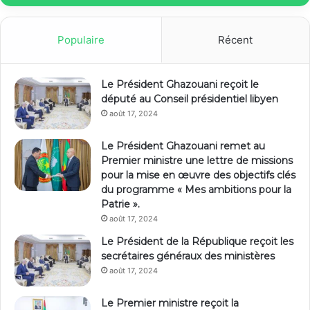
Populaire
Récent
Le Président Ghazouani reçoit le
député au Conseil présidentiel libyen
août 17, 2024
Le Président Ghazouani remet au
Premier ministre une lettre de missions
pour la mise en œuvre des objectifs clés
du programme « Mes ambitions pour la
Patrie ».
août 17, 2024
Le Président de la République reçoit les
secrétaires généraux des ministères
août 17, 2024
Le Premier ministre reçoit la