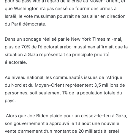
pour sa passivité à l’égard de la crise au Moyen-Orient, et
que Washington n’a pas cessé de fournir des armes à
Israël, le vote musulman pourrait ne pas aller en direction
du Parti démocrate.
Dans un sondage réalisé par le New York Times mi-mai,
plus de 70% de l’électorat arabo-musulman affirmait que la
situation à Gaza représentait sa principale priorité
électorale.
Au niveau national, les communautés issues de l’Afrique
du Nord et du Moyen-Orient représentent 3,5 millions de
personnes, soit seulement 1% de la population totale du
pays.
Alors que Joe Biden plaide pour un cessez-le-feu à Gaza,
son gouvernement a approuvé le 13 août une nouvelle
vente d’armement d’un montant de 20 milliards à Israël